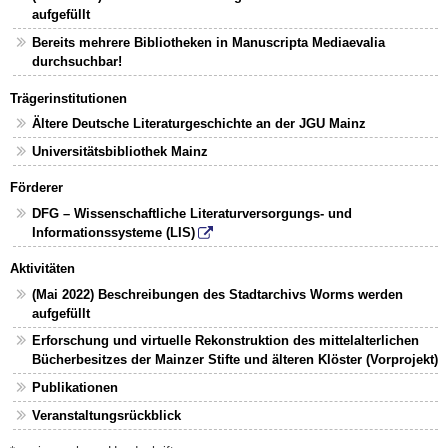
aufgefüllt
Bereits mehrere Bibliotheken in Manuscripta Mediaevalia
durchsuchbar!
Trägerinstitutionen
Ältere Deutsche Literaturgeschichte an der JGU Mainz
Universitätsbibliothek Mainz
Förderer
DFG – Wissenschaftliche Literaturversorgungs- und
Informationssysteme (LIS)
Aktivitäten
(Mai 2022) Beschreibungen des Stadtarchivs Worms werden
aufgefüllt
Erforschung und virtuelle Rekonstruktion des mittelalterlichen
Bücherbesitzes der Mainzer Stifte und älteren Klöster (Vorprojekt)
Publikationen
Veranstaltungsrückblick