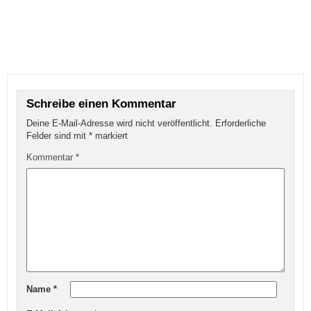
Schreibe einen Kommentar
Deine E-Mail-Adresse wird nicht veröffentlicht.
Erforderliche
Felder sind mit
*
markiert
Kommentar
*
Name
*