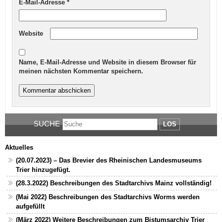
E-Mail-Adresse
*
Website
Name, E-Mail-Adresse und Website in diesem Browser für
meinen nächsten Kommentar speichern.
SUCHE
LOS
Aktuelles
(20.07.2023) – Das Brevier des Rheinischen Landesmuseums
Trier hinzugefügt.
(28.3.2022) Beschreibungen des Stadtarchivs Mainz vollständig!
(Mai 2022) Beschreibungen des Stadtarchivs Worms werden
aufgefüllt
(März 2022) Weitere Beschreibungen zum Bistumsarchiv Trier