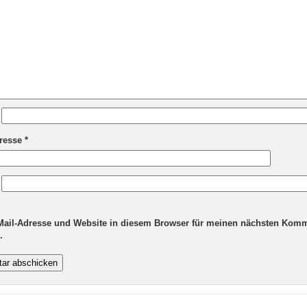
dresse
*
Mail-Adresse und Website in diesem Browser für meinen nächsten Kom
.