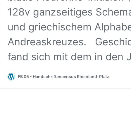
128v ganzseitiges Schema
und griechischem Alphabe
Andreaskreuzes. Geschic
fand sich mit dem in den
FB 05 - Handschriftencensus Rheinland-Pfalz