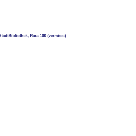
tadtBibliothek, Rara 100 (vermisst)