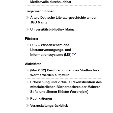
Mediaevalia durchsuchbar!
Trägerinstitutionen
Ältere Deutsche Literaturgeschichte an der
JGU Mainz
Universitätsbibliothek Mainz
Förderer
DFG – Wissenschaftliche
Literaturversorgungs- und
Informationssysteme (LIS)
Aktivitäten
(Mai 2022) Beschreibungen des Stadtarchivs
Worms werden aufgefüllt
Erforschung und virtuelle Rekonstruktion des
mittelalterlichen Bücherbesitzes der Mainzer
Stifte und älteren Klöster (Vorprojekt)
Publikationen
Veranstaltungsrückblick