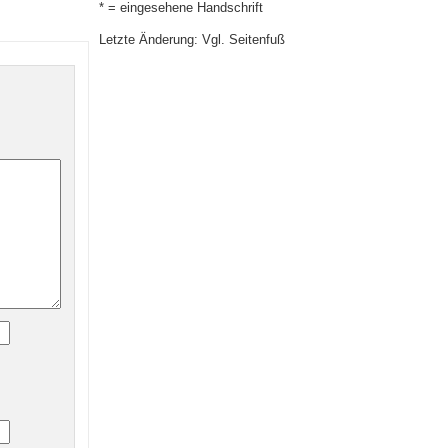
* = eingesehene Handschrift
Letzte Änderung: Vgl. Seitenfuß