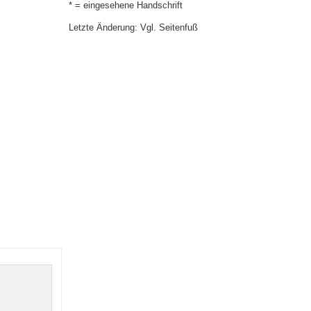
* = eingesehene Handschrift
Letzte Änderung: Vgl. Seitenfuß