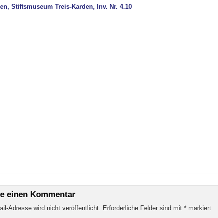
en, Stiftsmuseum Treis-Karden, Inv. Nr. 4.10
be einen Kommentar
il-Adresse wird nicht veröffentlicht.
Erforderliche Felder sind mit
*
markiert