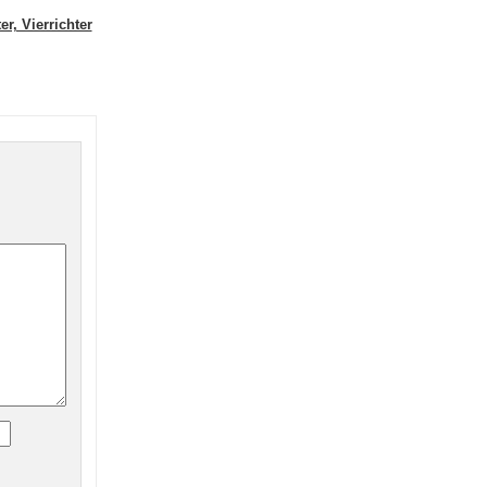
r, Vierrichter