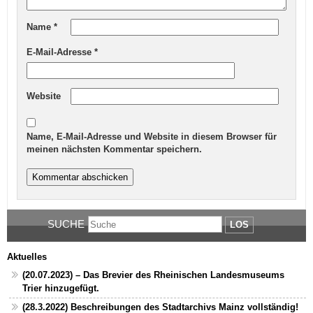
Name
*
E-Mail-Adresse
*
Website
Name, E-Mail-Adresse und Website in diesem Browser für
meinen nächsten Kommentar speichern.
SUCHE
LOS
Aktuelles
(20.07.2023) – Das Brevier des Rheinischen Landesmuseums
Trier hinzugefügt.
(28.3.2022) Beschreibungen des Stadtarchivs Mainz vollständig!