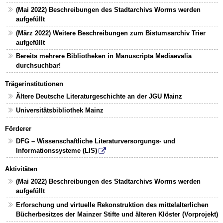
(Mai 2022) Beschreibungen des Stadtarchivs Worms werden
aufgefüllt
(März 2022) Weitere Beschreibungen zum Bistumsarchiv Trier
aufgefüllt
Bereits mehrere Bibliotheken in Manuscripta Mediaevalia
durchsuchbar!
Trägerinstitutionen
Ältere Deutsche Literaturgeschichte an der JGU Mainz
Universitätsbibliothek Mainz
Förderer
DFG – Wissenschaftliche Literaturversorgungs- und
Informationssysteme (LIS)
Aktivitäten
(Mai 2022) Beschreibungen des Stadtarchivs Worms werden
aufgefüllt
Erforschung und virtuelle Rekonstruktion des mittelalterlichen
Bücherbesitzes der Mainzer Stifte und älteren Klöster (Vorprojekt)