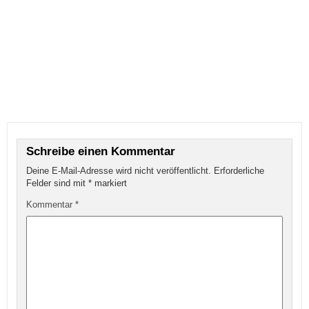
Schreibe einen Kommentar
Deine E-Mail-Adresse wird nicht veröffentlicht.
Erforderliche
Felder sind mit
*
markiert
Kommentar
*