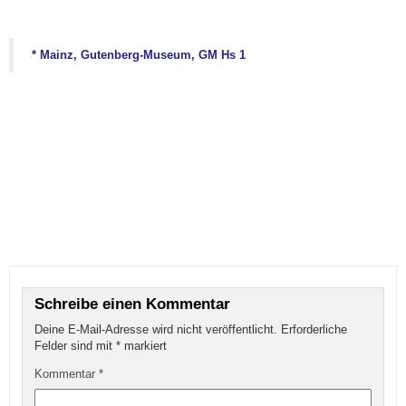
* Mainz, Gutenberg-Museum, GM Hs 1
Schreibe einen Kommentar
Deine E-Mail-Adresse wird nicht veröffentlicht.
Erforderliche
Felder sind mit
*
markiert
Kommentar
*