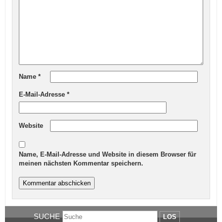
Name
*
E-Mail-Adresse
*
Website
Name, E-Mail-Adresse und Website in diesem Browser für
meinen nächsten Kommentar speichern.
SUCHE
LOS