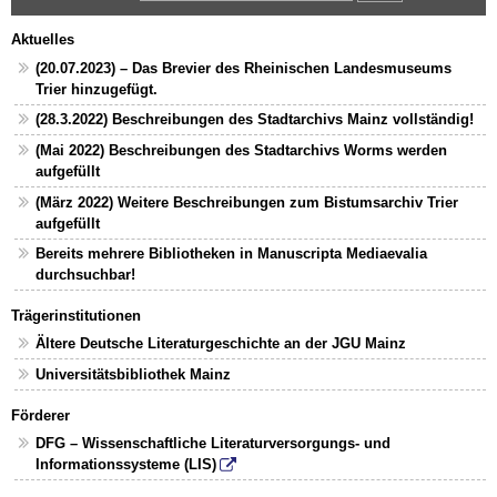
Aktuelles
(20.07.2023) – Das Brevier des Rheinischen Landesmuseums
Trier hinzugefügt.
(28.3.2022) Beschreibungen des Stadtarchivs Mainz vollständig!
(Mai 2022) Beschreibungen des Stadtarchivs Worms werden
aufgefüllt
(März 2022) Weitere Beschreibungen zum Bistumsarchiv Trier
aufgefüllt
Bereits mehrere Bibliotheken in Manuscripta Mediaevalia
durchsuchbar!
Trägerinstitutionen
Ältere Deutsche Literaturgeschichte an der JGU Mainz
Universitätsbibliothek Mainz
Förderer
DFG – Wissenschaftliche Literaturversorgungs- und
Informationssysteme (LIS)