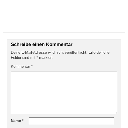
Schreibe einen Kommentar
Deine E-Mail-Adresse wird nicht veröffentlicht.
Erforderliche
Felder sind mit
*
markiert
Kommentar
*
Name
*