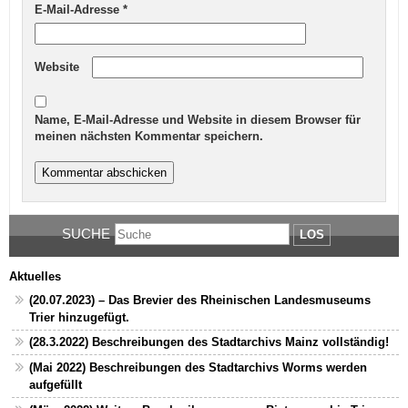
E-Mail-Adresse
*
Website
Name, E-Mail-Adresse und Website in diesem Browser für
meinen nächsten Kommentar speichern.
SUCHE
LOS
Aktuelles
(20.07.2023) – Das Brevier des Rheinischen Landesmuseums
Trier hinzugefügt.
(28.3.2022) Beschreibungen des Stadtarchivs Mainz vollständig!
(Mai 2022) Beschreibungen des Stadtarchivs Worms werden
aufgefüllt