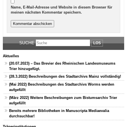
Name, E-Mail-Adresse und Website in diesem Browser für
meinen nächsten Kommentar speichern.
SUCHE
LOS
Aktuelles
(20.07.2023) – Das Brevier des Rheinischen Landesmuseums
Trier hinzugefügt.
(28.3.2022) Beschreibungen des Stadtarchivs Mainz vollständig!
(Mai 2022) Beschreibungen des Stadtarchivs Worms werden
aufgefüllt
(März 2022) Weitere Beschreibungen zum Bistumsarchiv Trier
aufgefüllt
Bereits mehrere Bibliotheken in Manuscripta Mediaevalia
durchsuchbar!
Trägerinstitutionen