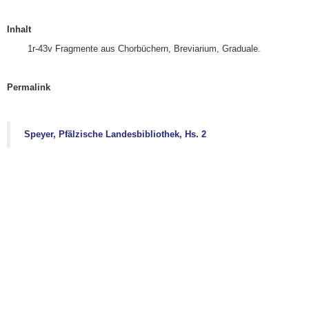
Inhalt
1r-43v Fragmente aus Chorbüchern, Breviarium, Graduale.
Permalink
Speyer, Pfälzische Landesbibliothek, Hs. 2