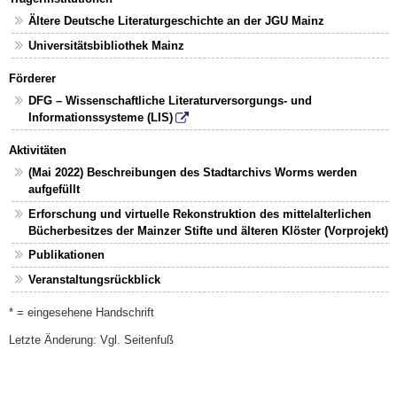
Ältere Deutsche Literaturgeschichte an der JGU Mainz
Universitätsbibliothek Mainz
Förderer
DFG – Wissenschaftliche Literaturversorgungs- und
Informationssysteme (LIS)
Aktivitäten
(Mai 2022) Beschreibungen des Stadtarchivs Worms werden
aufgefüllt
Erforschung und virtuelle Rekonstruktion des mittelalterlichen
Bücherbesitzes der Mainzer Stifte und älteren Klöster (Vorprojekt)
Publikationen
Veranstaltungsrückblick
* = eingesehene Handschrift
Letzte Änderung: Vgl. Seitenfuß