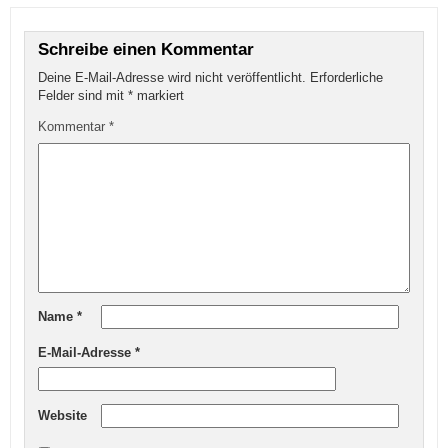
Schreibe einen Kommentar
Deine E-Mail-Adresse wird nicht veröffentlicht.
Erforderliche
Felder sind mit
*
markiert
Kommentar
*
Name
*
E-Mail-Adresse
*
Website