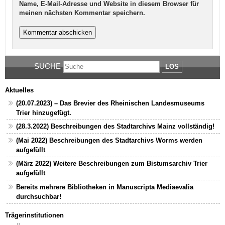
Name, E-Mail-Adresse und Website in diesem Browser für
meinen nächsten Kommentar speichern.
SUCHE
LOS
Aktuelles
(20.07.2023) – Das Brevier des Rheinischen Landesmuseums
Trier hinzugefügt.
(28.3.2022) Beschreibungen des Stadtarchivs Mainz vollständig!
(Mai 2022) Beschreibungen des Stadtarchivs Worms werden
aufgefüllt
(März 2022) Weitere Beschreibungen zum Bistumsarchiv Trier
aufgefüllt
Bereits mehrere Bibliotheken in Manuscripta Mediaevalia
durchsuchbar!
Trägerinstitutionen