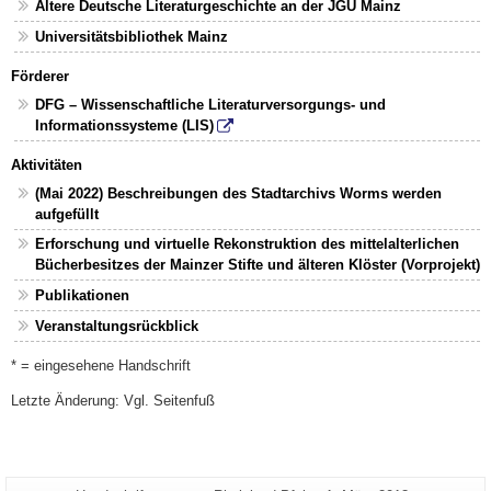
Ältere Deutsche Literaturgeschichte an der JGU Mainz
Universitätsbibliothek Mainz
Förderer
DFG – Wissenschaftliche Literaturversorgungs- und
Informationssysteme (LIS)
Aktivitäten
(Mai 2022) Beschreibungen des Stadtarchivs Worms werden
aufgefüllt
Erforschung und virtuelle Rekonstruktion des mittelalterlichen
Bücherbesitzes der Mainzer Stifte und älteren Klöster (Vorprojekt)
Publikationen
Veranstaltungsrückblick
* = eingesehene Handschrift
Letzte Änderung: Vgl. Seitenfuß