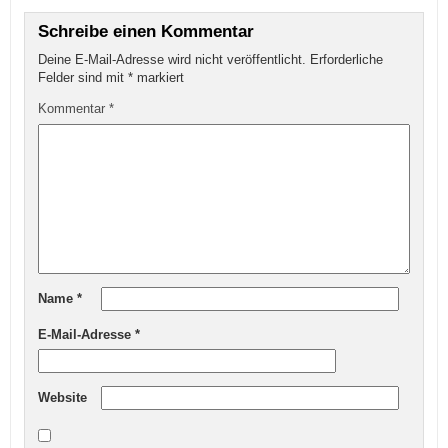
Schreibe einen Kommentar
Deine E-Mail-Adresse wird nicht veröffentlicht.
Erforderliche
Felder sind mit
*
markiert
Kommentar
*
Name
*
E-Mail-Adresse
*
Website