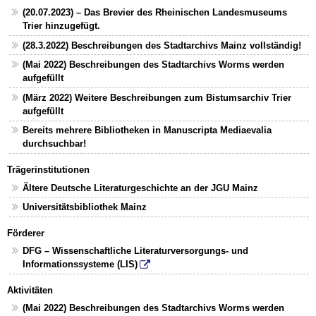
(20.07.2023) – Das Brevier des Rheinischen Landesmuseums
Trier hinzugefügt.
(28.3.2022) Beschreibungen des Stadtarchivs Mainz vollständig!
(Mai 2022) Beschreibungen des Stadtarchivs Worms werden
aufgefüllt
(März 2022) Weitere Beschreibungen zum Bistumsarchiv Trier
aufgefüllt
Bereits mehrere Bibliotheken in Manuscripta Mediaevalia
durchsuchbar!
Trägerinstitutionen
Ältere Deutsche Literaturgeschichte an der JGU Mainz
Universitätsbibliothek Mainz
Förderer
DFG – Wissenschaftliche Literaturversorgungs- und
Informationssysteme (LIS)
Aktivitäten
(Mai 2022) Beschreibungen des Stadtarchivs Worms werden