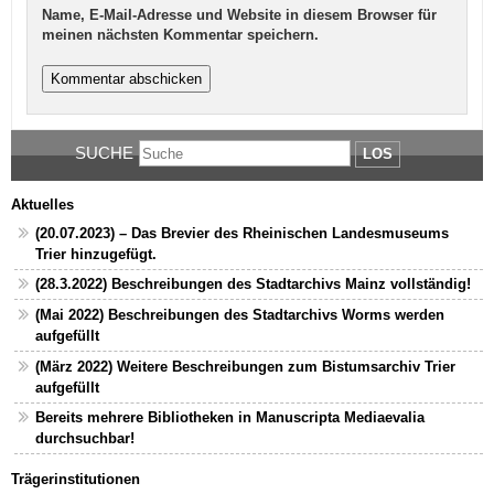
Name, E-Mail-Adresse und Website in diesem Browser für
meinen nächsten Kommentar speichern.
SUCHE
LOS
Aktuelles
(20.07.2023) – Das Brevier des Rheinischen Landesmuseums
Trier hinzugefügt.
(28.3.2022) Beschreibungen des Stadtarchivs Mainz vollständig!
(Mai 2022) Beschreibungen des Stadtarchivs Worms werden
aufgefüllt
(März 2022) Weitere Beschreibungen zum Bistumsarchiv Trier
aufgefüllt
Bereits mehrere Bibliotheken in Manuscripta Mediaevalia
durchsuchbar!
Trägerinstitutionen