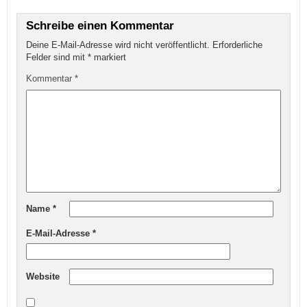
Schreibe einen Kommentar
Deine E-Mail-Adresse wird nicht veröffentlicht.
Erforderliche
Felder sind mit
*
markiert
Kommentar
*
Name
*
E-Mail-Adresse
*
Website