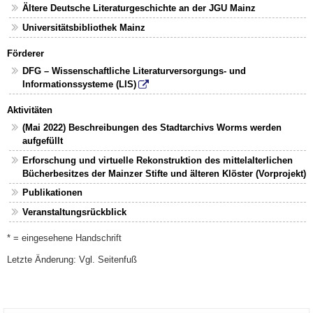
Ältere Deutsche Literaturgeschichte an der JGU Mainz
Universitätsbibliothek Mainz
Förderer
DFG – Wissenschaftliche Literaturversorgungs- und
Informationssysteme (LIS)
Aktivitäten
(Mai 2022) Beschreibungen des Stadtarchivs Worms werden
aufgefüllt
Erforschung und virtuelle Rekonstruktion des mittelalterlichen
Bücherbesitzes der Mainzer Stifte und älteren Klöster (Vorprojekt)
Publikationen
Veranstaltungsrückblick
* = eingesehene Handschrift
Letzte Änderung: Vgl. Seitenfuß